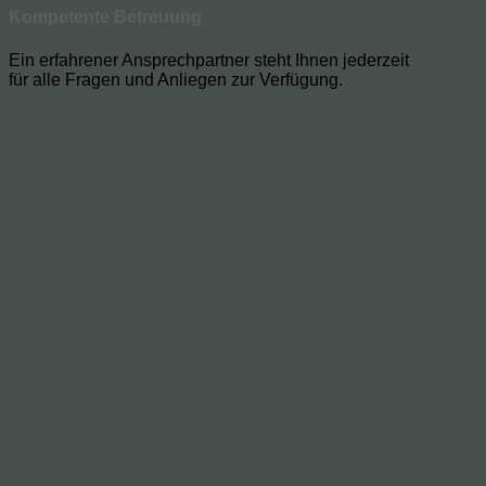
Kompetente Betreuung
Ein erfahrener Ansprechpartner steht Ihnen jederzeit
für alle Fragen und Anliegen zur Verfügung.