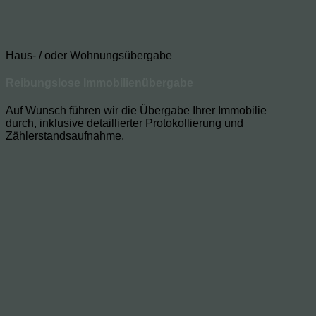
Haus- / oder Wohnungsübergabe
Reibungslose Immobilienübergabe
Auf Wunsch führen wir die Übergabe Ihrer Immobilie
durch, inklusive detaillierter Protokollierung und
Zählerstandsaufnahme.