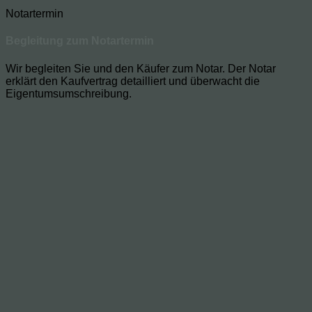
Notartermin
Begleitung zum Notartermin
Wir begleiten Sie und den Käufer zum Notar. Der Notar
erklärt den Kaufvertrag detailliert und überwacht die
Eigentumsumschreibung.