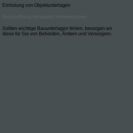
Einholung von Objektunterlagen
Beschaffung fehlender Informationen
Sollten wichtige Bauunterlagen fehlen, besorgen wir
diese für Sie von Behörden, Ämtern und Versorgern.