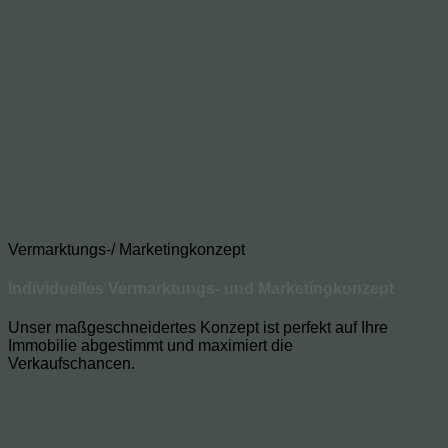
Vermarktungs-/ Marketingkonzept
Individuelles Vermarktungs- und Marketingkonzept
Unser maßgeschneidertes Konzept ist perfekt auf Ihre
Immobilie abgestimmt und maximiert die
Verkaufschancen.