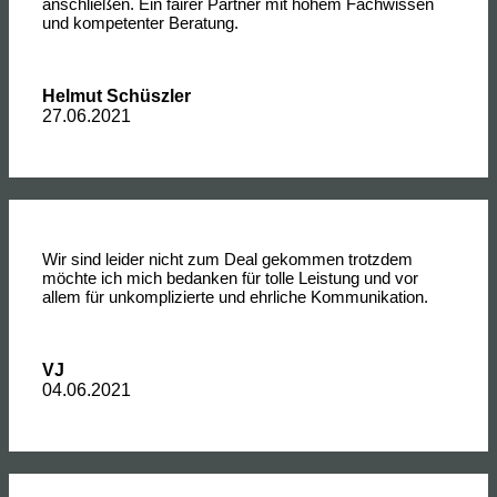
anschließen. Ein fairer Partner mit hohem Fachwissen
und kompetenter Beratung.
Helmut Schüszler
27.06.2021
Wir sind leider nicht zum Deal gekommen trotzdem
möchte ich mich bedanken für tolle Leistung und vor
allem für unkomplizierte und ehrliche Kommunikation.
VJ
04.06.2021