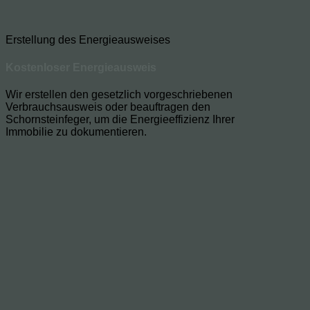
Erstellung des Energieausweises
Kostenloser Energieausweis
Wir erstellen den gesetzlich vorgeschriebenen
Verbrauchsausweis oder beauftragen den
Schornsteinfeger, um die Energieeffizienz Ihrer
Immobilie zu dokumentieren.