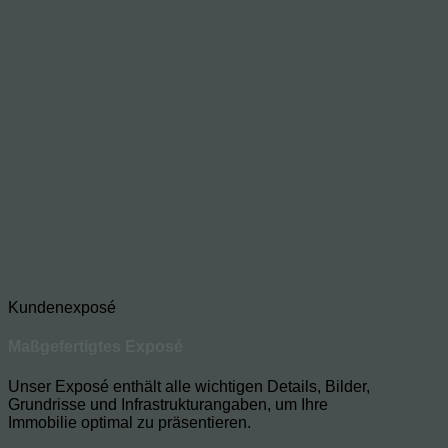
Kundenexposé
Maßgefertigtes Exposé
Unser Exposé enthält alle wichtigen Details, Bilder,
Grundrisse und Infrastrukturangaben, um Ihre
Immobilie optimal zu präsentieren.