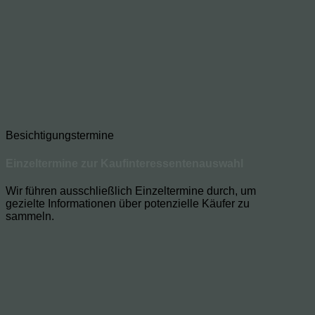
Besichtigungstermine
Einzeltermine zur Kaufinteressentenauswahl
Wir führen ausschließlich Einzeltermine durch, um
gezielte Informationen über potenzielle Käufer zu
sammeln.