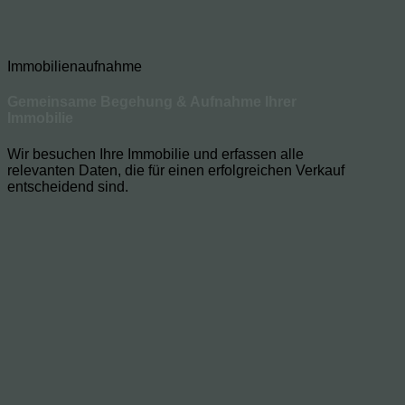
Immobilienaufnahme
Gemeinsame Begehung & Aufnahme Ihrer
Immobilie
Wir besuchen Ihre Immobilie und erfassen alle
relevanten Daten, die für einen erfolgreichen Verkauf
entscheidend sind.