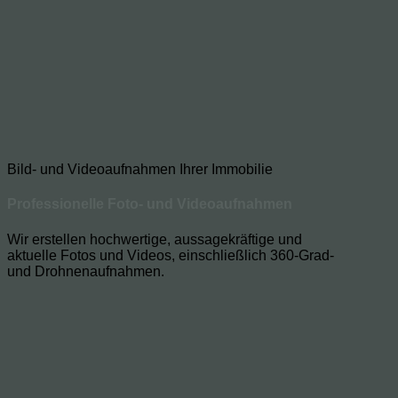
Bild- und Videoaufnahmen Ihrer Immobilie
Professionelle Foto- und Videoaufnahmen
Wir erstellen hochwertige, aussagekräftige und
aktuelle Fotos und Videos, einschließlich 360-Grad-
und Drohnenaufnahmen.