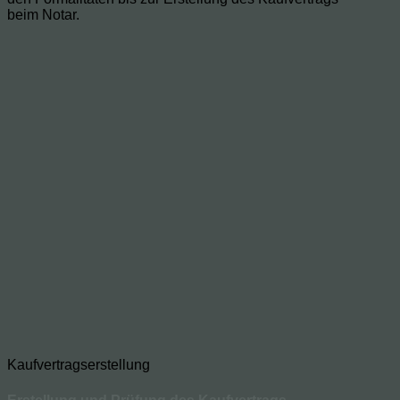
beim Notar.
Kaufvertragserstellung