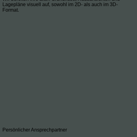
Lagepläne visuell auf, sowohl im 2D- als auch im 3D-
Format.
Persönlicher Ansprechpartner