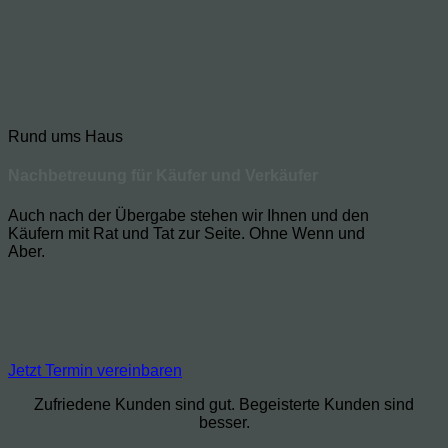
Rund ums Haus
Nachbetreuung für Käufer und Verkäufer
Auch nach der Übergabe stehen wir Ihnen und den
Käufern mit Rat und Tat zur Seite. Ohne Wenn und
Aber.
Jetzt Termin vereinbaren
Zufriedene Kunden sind gut. Begeisterte Kunden sind
besser.