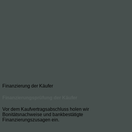
Finanzierung der Käufer
Finanzierungsprüfung der Käufer
Vor dem Kaufvertragsabschluss holen wir
Bonitätsnachweise und bankbestätigte
Finanzierungszusagen ein.