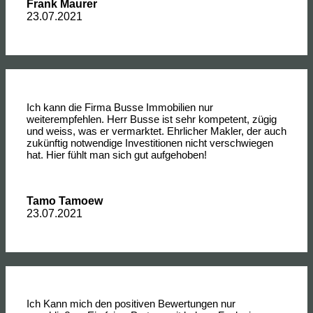
Frank Maurer
23.07.2021
Ich kann die Firma Busse Immobilien nur
weiterempfehlen. Herr Busse ist sehr kompetent, zügig
und weiss, was er vermarktet. Ehrlicher Makler, der auch
zukünftig notwendige Investitionen nicht verschwiegen
hat. Hier fühlt man sich gut aufgehoben!
Tamo Tamoew
23.07.2021
Ich Kann mich den positiven Bewertungen nur