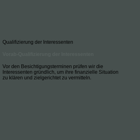
Qualifizierung der Interessenten
Vorab-Qualifizierung der Interessenten
Vor den Besichtigungsterminen prüfen wir die
Interessenten gründlich, um ihre finanzielle Situation
zu klären und zielgerichtet zu vermitteln.