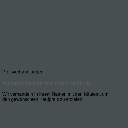
Preisverhandlungen
Verhandlungen für den besten Kaufpreis
Wir verhandeln in Ihrem Namen mit den Käufern, um
den gewünschten Kaufpreis zu erzielen.