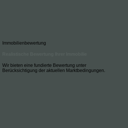
Immobilienbewertung
Realistische Bewertung Ihrer Immobilie
Wir bieten eine fundierte Bewertung unter
Berücksichtigung der aktuellen Marktbedingungen.