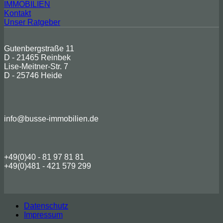
IMMOBILIEN
Kontakt
Unser Ratgeber
Gutenbergstraße 11
D - 21465 Reinbek
Lise-Meitner-Str. 7
D - 25746 Heide
info@busse-immobilien.de
+49(0)40 - 81 97 81 81
+49(0)481 - 421 579 299
Datenschutz
Impressum