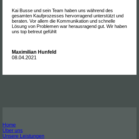
Kai Busse und sein Team haben uns während des
gesamten Kaufprozesses hervorragend unterstützt und
beraten. Vor allem die Kommunikation und schnelle
Lösung von Problemen war herausragend gut. Wir haben
uns top betreut gefühlt
Maximilian Hunfeld
08.04.2021
Home
Über uns
Unsere Leistungen