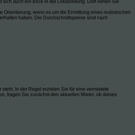
t sich auch ein Blick in die Lokalzeitung. Dort sehen Sie
e Orientierung, wenn es um die Ermittlung eines realistischen
 erhalten haben. Die Durchschnittspreise sind nach
steht. In der Regel erzielen Sie für eine vermietete
, fragen Sie zunächst den aktuellen Mieter, ob dieses