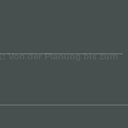
 1: Von der Planung bis zum