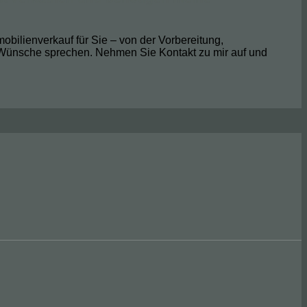
obilienverkauf für Sie – von der Vorbereitung,
 Wünsche sprechen. Nehmen Sie Kontakt zu mir auf und